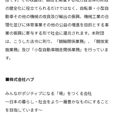
の健全化に役立てられるだけではなく、自転車・小型自
動車その他の機械の改良及び輸出の振興、機械工業の合
理化並びに体育事業その他の公益の増進を目的とする事
業の振興に寄与する形で社会に還元されます。本財団
は、こうした法令に則り、「競輪関係業務」、「競技実
施業務」及び「小型自動車競走関係業務」を行っていま
す。
■株式会社ハブ
みんながポジティブになる「場」をつくる会社
～日本の暮らし・社会をより一層豊かなものにすること
を目指しています～