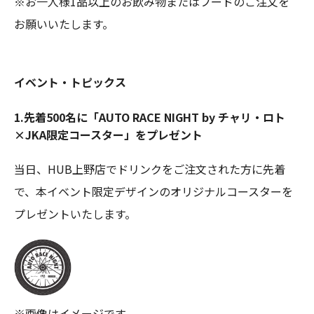
※お一人様1品以上のお飲み物またはフードのご注文を
お願いいたします。
イベント・トピックス
1.先着500名に「AUTO RACE NIGHT by チャリ・ロト
×JKA限定コースター」をプレゼント
当日、HUB上野店でドリンクをご注文された方に先着
で、本イベント限定デザインのオリジナルコースターを
プレゼントいたします。
※画像はイメージです