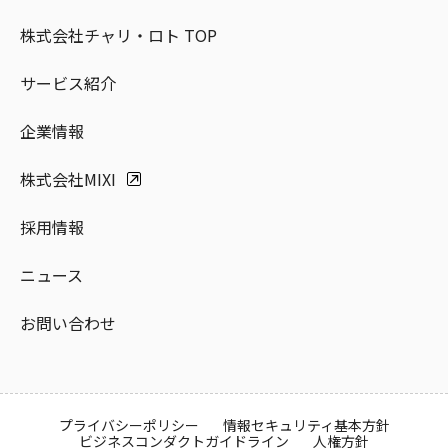
株式会社チャリ・ロト TOP
サービス紹介
企業情報
株式会社MIXI
採用情報
ニュース
お問い合わせ
プライバシーポリシー
情報セキュリティ基本方針
ビジネスコンダクトガイドライン
人権方針