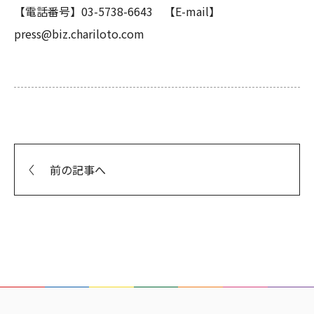
【電話番号】03-5738-6643 【E-mail】
press@biz.chariloto.com
前の記事へ