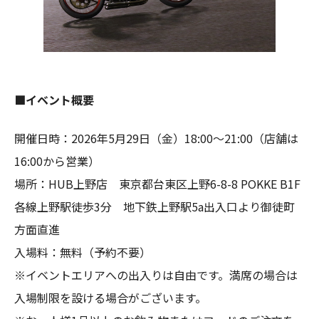
■イベント概要
開催日時：2026年5月29日（金）18:00〜21:00（店舗は
16:00から営業）
場所：HUB上野店 東京都台東区上野6-8-8 POKKE B1F
各線上野駅徒歩3分 地下鉄上野駅5a出入口より御徒町
方面直進
入場料：無料（予約不要）
※イベントエリアへの出入りは自由です。満席の場合は
入場制限を設ける場合がございます。