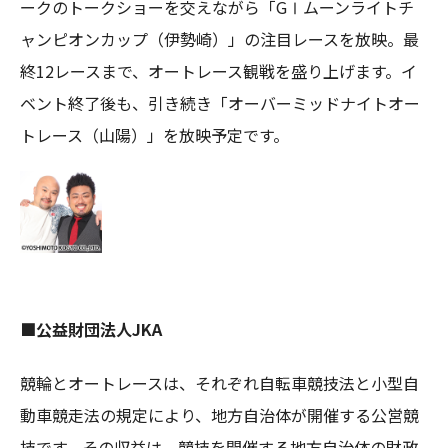
ークのトークショーを交えながら「GⅠムーンライトチ
ャンピオンカップ（伊勢崎）」の注目レースを放映。最
終12レースまで、オートレース観戦を盛り上げます。イ
ベント終了後も、引き続き「オーバーミッドナイトオー
トレース（山陽）」を放映予定です。
■公益財団法人JKA
競輪とオートレースは、それぞれ自転車競技法と小型自
動車競走法の規定により、地方自治体が開催する公営競
技です。その収益は、競技を開催する地方自治体の財政