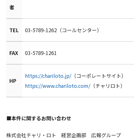
者
TEL
03-5789-1262（コールセンター）
FAX
03-5789-1261
https://chariloto.jp/
（コーポレートサイト）
HP
https://www.chariloto.com/
（チャリロト）
■本件に関するお問い合わせ
株式会社チャリ・ロト 経営企画部 広報グループ