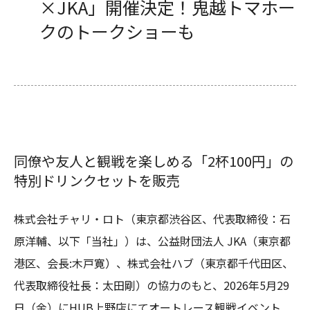
×JKA」開催決定！鬼越トマホー
クのトークショーも
同僚や友人と観戦を楽しめる「2杯100円」の
特別ドリンクセットを販売
株式会社チャリ・ロト（東京都渋谷区、代表取締役：石
原洋輔、以下「当社」）は、公益財団法人 JKA（東京都
港区、会長:木戸寛）、株式会社ハブ（東京都千代田区、
代表取締役社長：太田剛）の協力のもと、2026年5月29
日（金）にHUB上野店にてオートレース観戦イベント