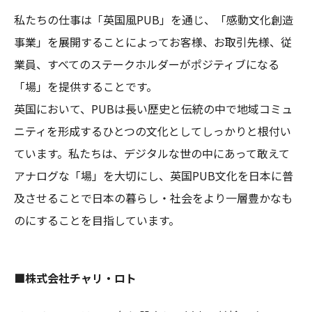
私たちの仕事は「英国風PUB」を通じ、「感動文化創造
事業」を展開することによってお客様、お取引先様、従
業員、すべてのステークホルダーがポジティブになる
「場」を提供することです。
英国において、PUBは長い歴史と伝統の中で地域コミュ
ニティを形成するひとつの文化としてしっかりと根付い
ています。私たちは、デジタルな世の中にあって敢えて
アナログな「場」を大切にし、英国PUB文化を日本に普
及させることで日本の暮らし・社会をより一層豊かなも
のにすることを目指しています。
■株式会社チャリ・ロト