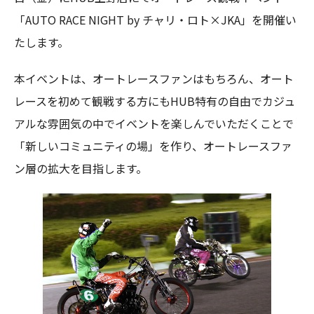
「AUTO RACE NIGHT by チャリ・ロト×JKA」を開催い
たします。
本イベントは、オートレースファンはもちろん、オート
レースを初めて観戦する方にもHUB特有の自由でカジュ
アルな雰囲気の中でイベントを楽しんでいただくことで
「新しいコミュニティの場」を作り、オートレースファ
ン層の拡大を目指します。