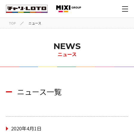
TOP
／
ニュース
NEWS
ニュース
ニュース一覧
2020年4月1日