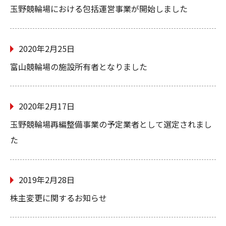
玉野競輪場における包括運営事業が開始しました
2020年2月25日
富山競輪場の施設所有者となりました
2020年2月17日
玉野競輪場再編整備事業の予定業者として選定されまし
た
2019年2月28日
株主変更に関するお知らせ