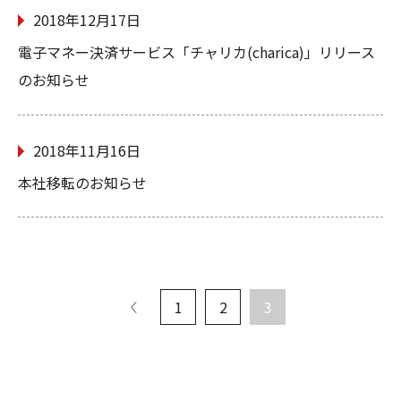
2018年12月17日
電子マネー決済サービス「チャリカ(charica)」リリース
のお知らせ
2018年11月16日
本社移転のお知らせ
1
2
3