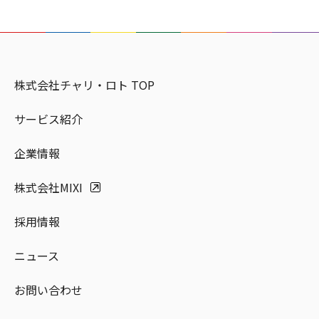
株式会社チャリ・ロト TOP
サービス紹介
企業情報
株式会社MIXI
採用情報
ニュース
お問い合わせ