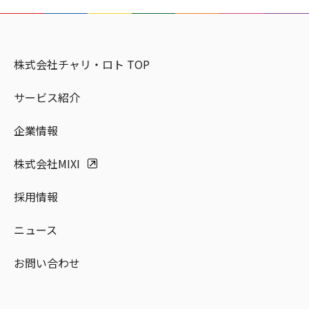
株式会社チャリ・ロト TOP
サービス紹介
企業情報
株式会社MIXI
採用情報
ニュース
お問い合わせ