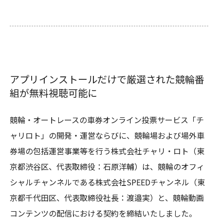
アプリインストールだけで厳選された競輪番
組が無料視聴可能に
競輪・オートレースの車券オンライン投票サービス「チ
ャリロト」の開発・運営ならびに、競輪場および場外車
券場の包括運営事業等を行う株式会社チャリ・ロト（東
京都渋谷区、代表取締役：石原洋輔）は、競輪のオフィ
シャルチャンネルである株式会社SPEEDチャンネル（東
京都千代田区、代表取締役社長：渡邉実）と、競輪動画
コンテンツの配信における契約を締結いたしました。