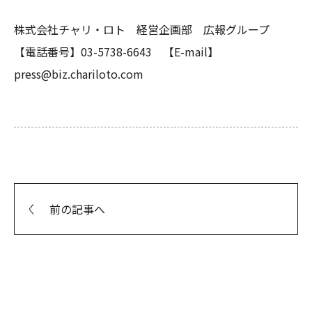
株式会社チャリ・ロト 経営企画部 広報グループ
【電話番号】03-5738-6643 【E-mail】
press@biz.chariloto.com
前の記事へ